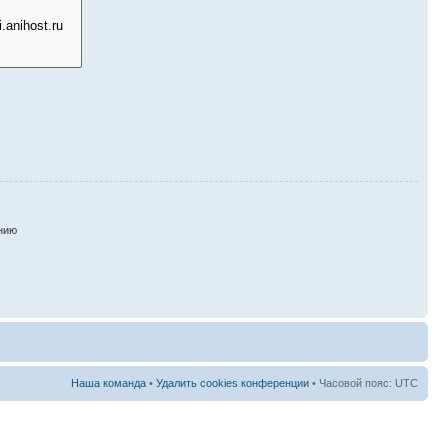
нию
Наша команда
•
Удалить cookies конференции
• Часовой пояс: UTC