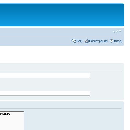
FAQ
Регистрация
Вход