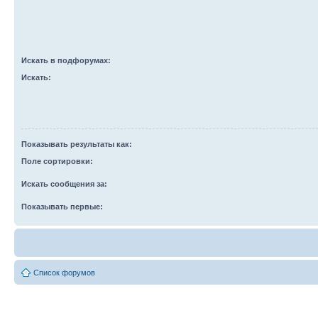
Искать в подфорумах:
Искать:
Показывать результаты как:
Поле сортировки:
Искать сообщения за:
Показывать первые:
Список форумов