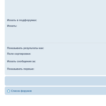
Искать в подфорумах:
Искать:
Показывать результаты как:
Поле сортировки:
Искать сообщения за:
Показывать первые:
Список форумов