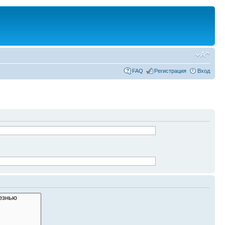
FAQ
Регистрация
Вход