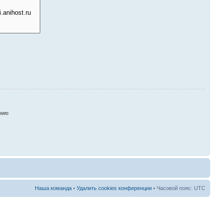
нию
Наша команда
•
Удалить cookies конференции
• Часовой пояс: UTC