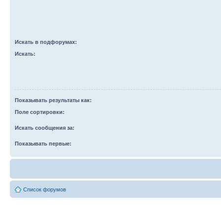
Искать в подфорумах:
Искать:
Показывать результаты как:
Поле сортировки:
Искать сообщения за:
Показывать первые:
Список форумов