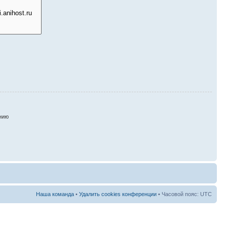
нию
Наша команда
•
Удалить cookies конференции
• Часовой пояс: UTC