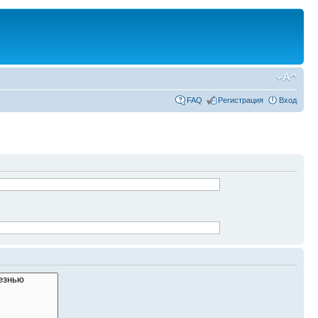
FAQ
Регистрация
Вход