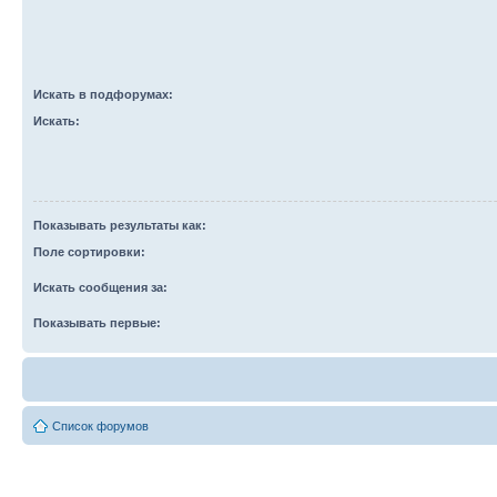
Искать в подфорумах:
Искать:
Показывать результаты как:
Поле сортировки:
Искать сообщения за:
Показывать первые:
Список форумов