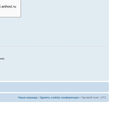
нию
Наша команда
•
Удалить cookies конференции
• Часовой пояс: UTC