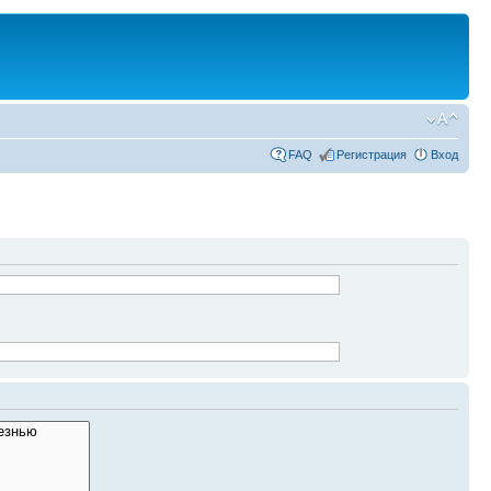
FAQ
Регистрация
Вход