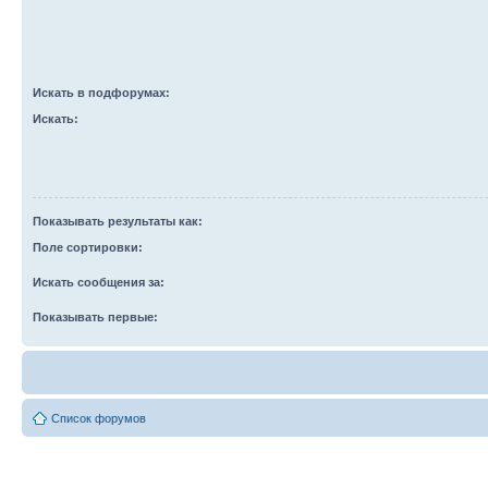
Искать в подфорумах:
Искать:
Показывать результаты как:
Поле сортировки:
Искать сообщения за:
Показывать первые:
Список форумов