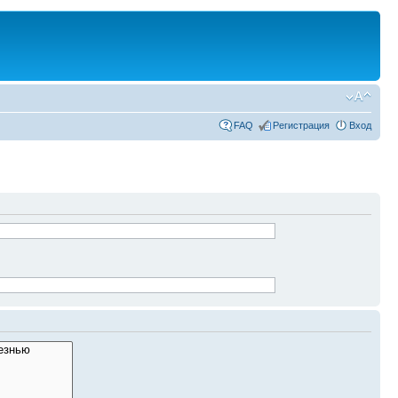
FAQ
Регистрация
Вход