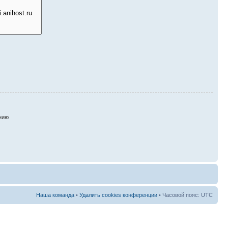
нию
Наша команда
•
Удалить cookies конференции
• Часовой пояс: UTC