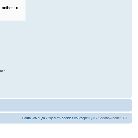
нию
Наша команда
•
Удалить cookies конференции
• Часовой пояс: UTC