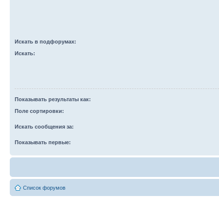
Искать в подфорумах:
Искать:
Показывать результаты как:
Поле сортировки:
Искать сообщения за:
Показывать первые:
Список форумов