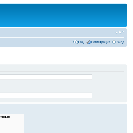
FAQ
Регистрация
Вход