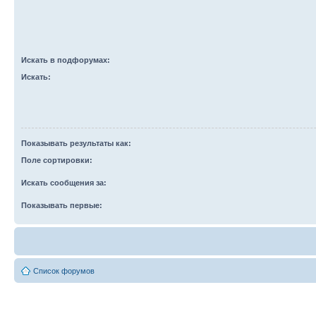
Искать в подфорумах:
Искать:
Показывать результаты как:
Поле сортировки:
Искать сообщения за:
Показывать первые:
Список форумов