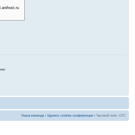
нию
Наша команда
•
Удалить cookies конференции
• Часовой пояс: UTC