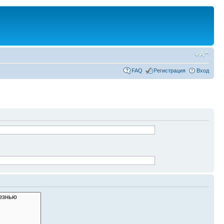
FAQ
Регистрация
Вход