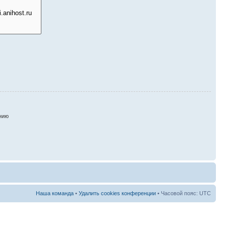
нию
Наша команда
•
Удалить cookies конференции
• Часовой пояс: UTC