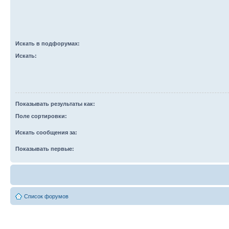
Искать в подфорумах:
Искать:
Показывать результаты как:
Поле сортировки:
Искать сообщения за:
Показывать первые:
Список форумов