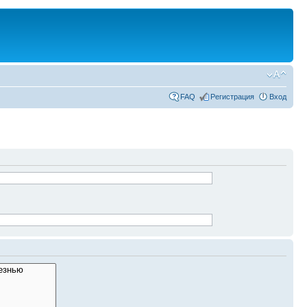
FAQ
Регистрация
Вход