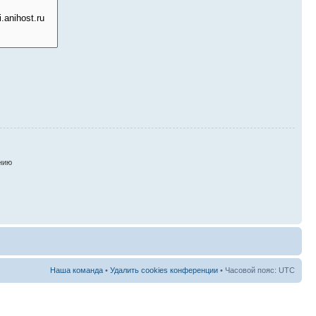
нию
Наша команда
•
Удалить cookies конференции
• Часовой пояс: UTC