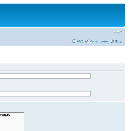
FAQ
Регистрация
Вход