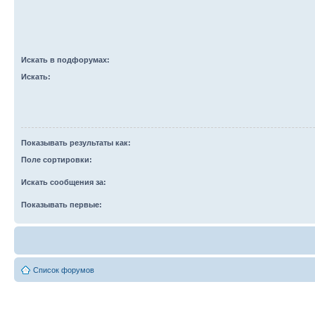
Искать в подфорумах:
Искать:
Показывать результаты как:
Поле сортировки:
Искать сообщения за:
Показывать первые:
Список форумов