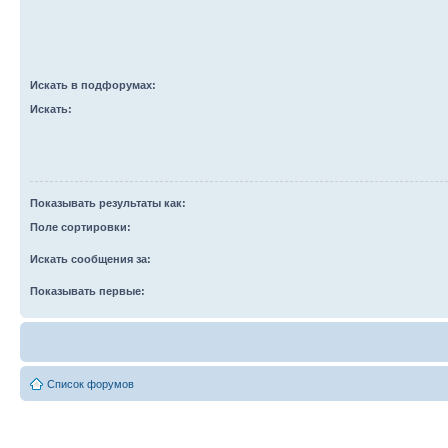
Искать в подфорумах:
Искать:
Показывать результаты как:
Поле сортировки:
Искать сообщения за:
Показывать первые:
Список форумов