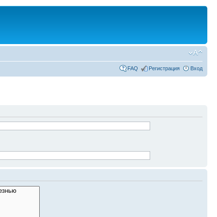
FAQ
Регистрация
Вход