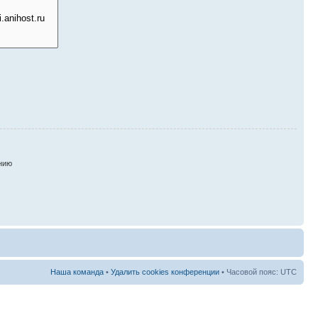
нию
Наша команда
•
Удалить cookies конференции
• Часовой пояс: UTC