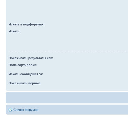
Искать в подфорумах:
Искать:
Показывать результаты как:
Поле сортировки:
Искать сообщения за:
Показывать первые:
Список форумов