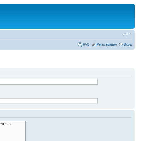
FAQ
Регистрация
Вход