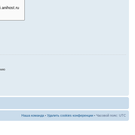
нию
Наша команда
•
Удалить cookies конференции
• Часовой пояс: UTC