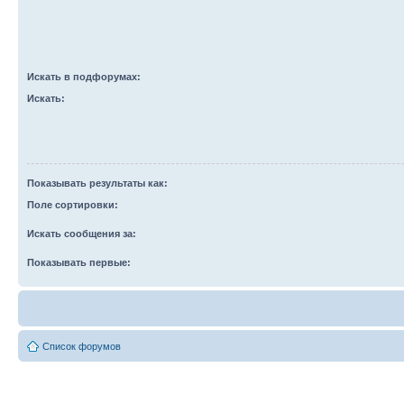
Искать в подфорумах:
Искать:
Показывать результаты как:
Поле сортировки:
Искать сообщения за:
Показывать первые:
Список форумов