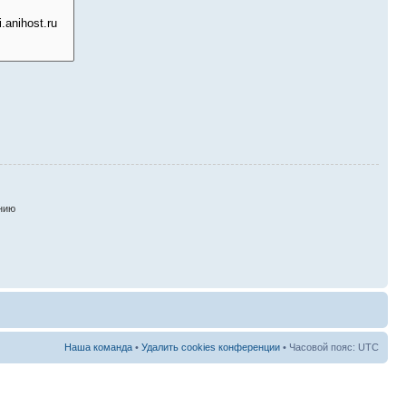
нию
Наша команда
•
Удалить cookies конференции
• Часовой пояс: UTC