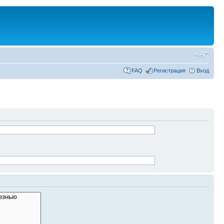
FAQ
Регистрация
Вход