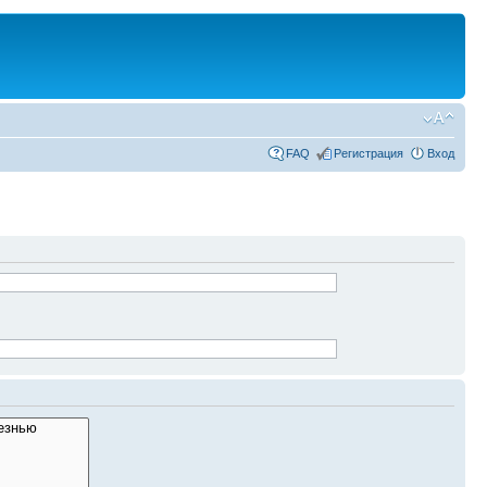
FAQ
Регистрация
Вход