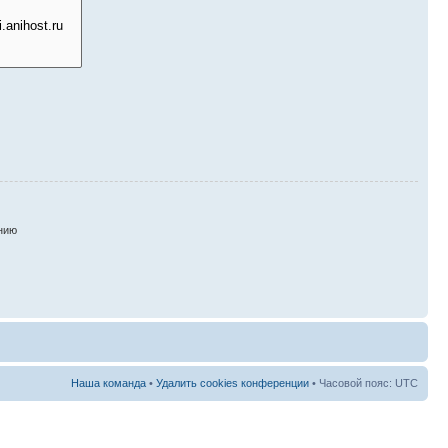
нию
Наша команда
•
Удалить cookies конференции
• Часовой пояс: UTC