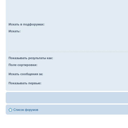
Искать в подфорумах:
Искать:
Показывать результаты как:
Поле сортировки:
Искать сообщения за:
Показывать первые:
Список форумов