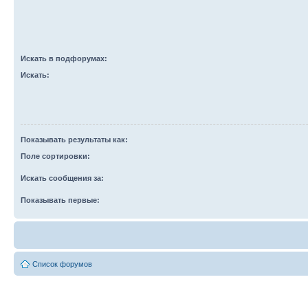
Искать в подфорумах:
Искать:
Показывать результаты как:
Поле сортировки:
Искать сообщения за:
Показывать первые:
Список форумов