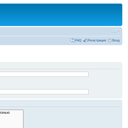
FAQ
Регистрация
Вход