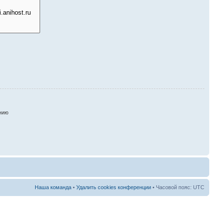
нию
Наша команда
•
Удалить cookies конференции
• Часовой пояс: UTC