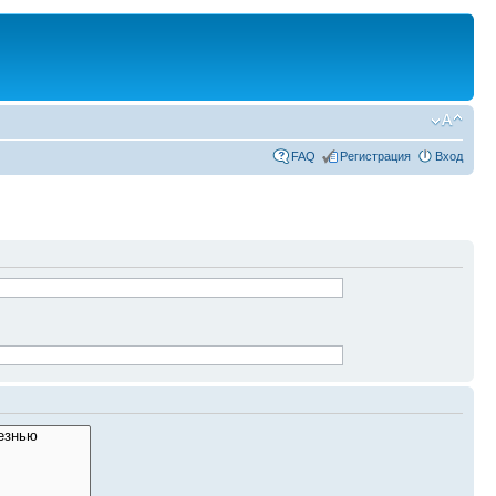
FAQ
Регистрация
Вход