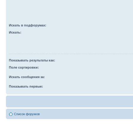
Искать в подфорумах:
Искать:
Показывать результаты как:
Поле сортировки:
Искать сообщения за:
Показывать первые:
Список форумов