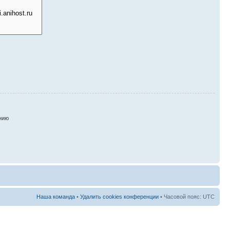
нию
Наша команда
•
Удалить cookies конференции
• Часовой пояс: UTC