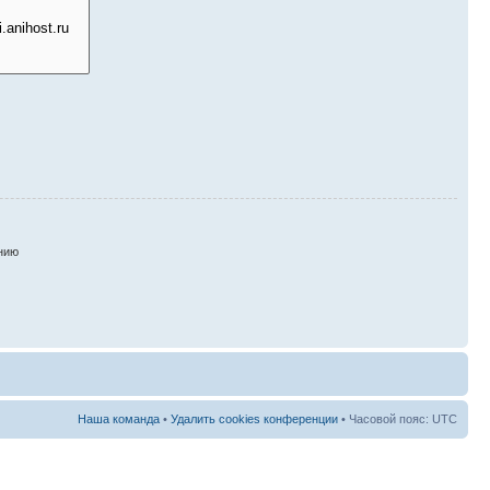
нию
Наша команда
•
Удалить cookies конференции
• Часовой пояс: UTC