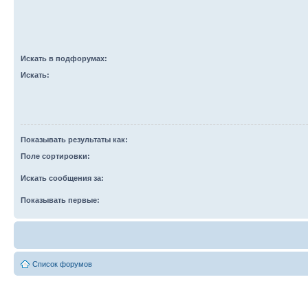
Искать в подфорумах:
Искать:
Показывать результаты как:
Поле сортировки:
Искать сообщения за:
Показывать первые:
Список форумов