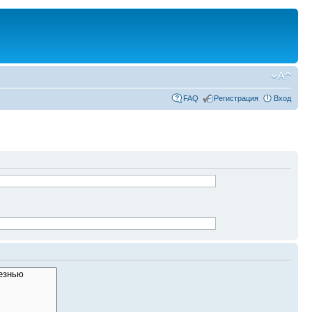
FAQ
Регистрация
Вход