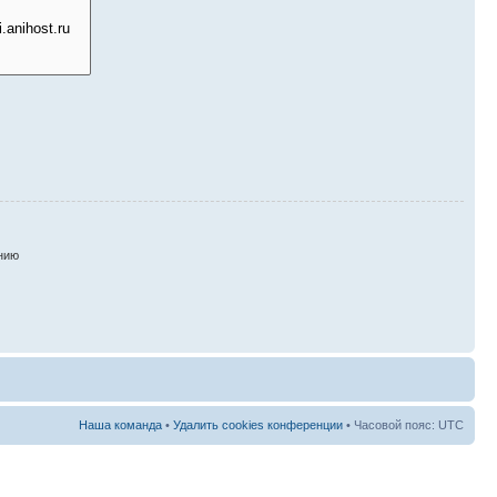
нию
Наша команда
•
Удалить cookies конференции
• Часовой пояс: UTC