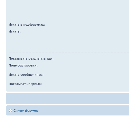
Искать в подфорумах:
Искать:
Показывать результаты как:
Поле сортировки:
Искать сообщения за:
Показывать первые:
Список форумов