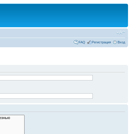
FAQ
Регистрация
Вход