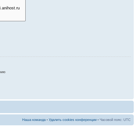
нию
Наша команда
•
Удалить cookies конференции
• Часовой пояс: UTC