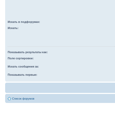
Искать в подфорумах:
Искать:
Показывать результаты как:
Поле сортировки:
Искать сообщения за:
Показывать первые:
Список форумов