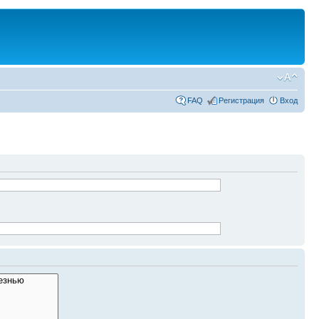
FAQ
Регистрация
Вход