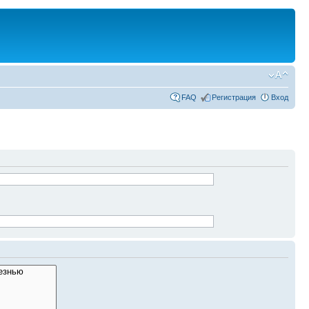
FAQ
Регистрация
Вход