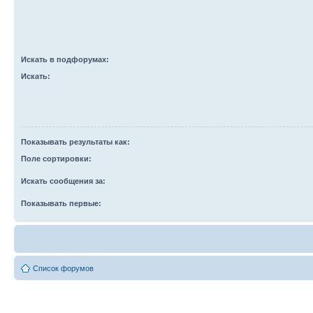
Искать в подфорумах:
Искать:
Показывать результаты как:
Поле сортировки:
Искать сообщения за:
Показывать первые:
Список форумов