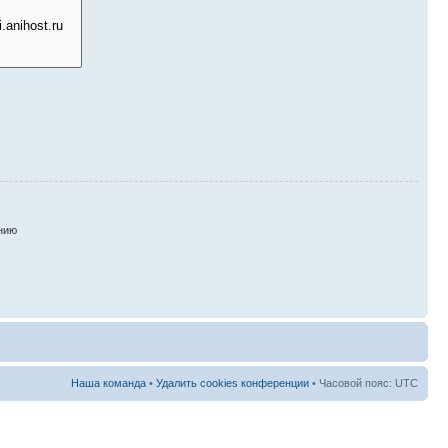
нию
Наша команда
•
Удалить cookies конференции
• Часовой пояс: UTC