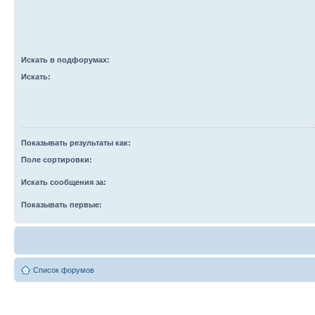
Искать в подфорумах:
Искать:
Показывать результаты как:
Поле сортировки:
Искать сообщения за:
Показывать первые:
Список форумов