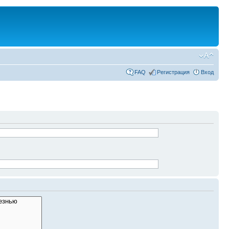
FAQ
Регистрация
Вход