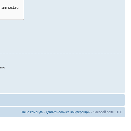
нию
Наша команда
•
Удалить cookies конференции
• Часовой пояс: UTC