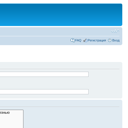
FAQ
Регистрация
Вход