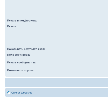
Искать в подфорумах:
Искать:
Показывать результаты как:
Поле сортировки:
Искать сообщения за:
Показывать первые:
Список форумов