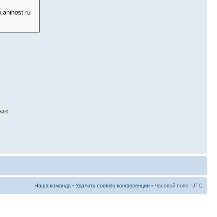
нию
Наша команда
•
Удалить cookies конференции
• Часовой пояс: UTC