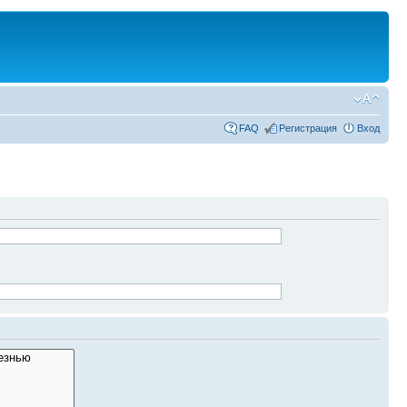
FAQ
Регистрация
Вход