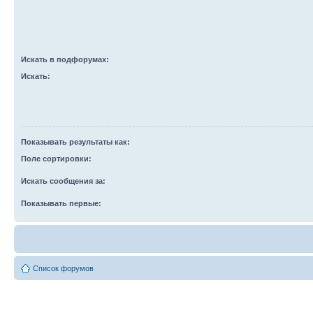
Искать в подфорумах:
Искать:
Показывать результаты как:
Поле сортировки:
Искать сообщения за:
Показывать первые:
Список форумов