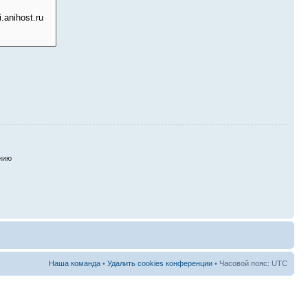
нию
Наша команда
•
Удалить cookies конференции
• Часовой пояс: UTC