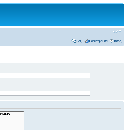
FAQ
Регистрация
Вход