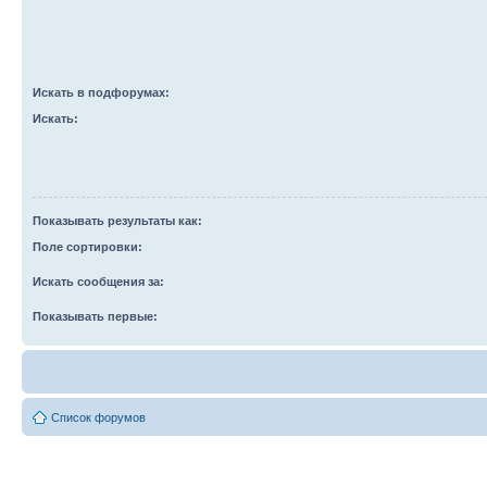
Искать в подфорумах:
Искать:
Показывать результаты как:
Поле сортировки:
Искать сообщения за:
Показывать первые:
Список форумов