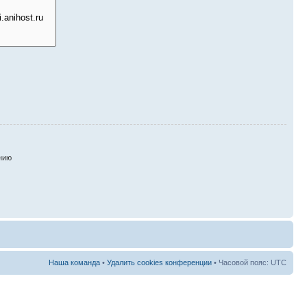
нию
Наша команда
•
Удалить cookies конференции
• Часовой пояс: UTC