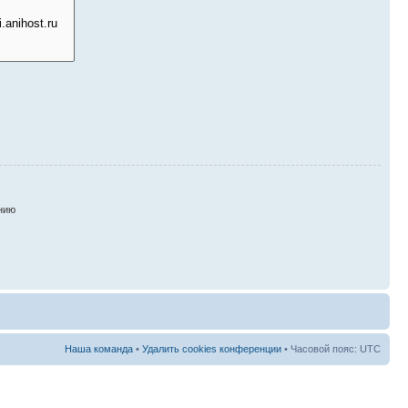
нию
Наша команда
•
Удалить cookies конференции
• Часовой пояс: UTC