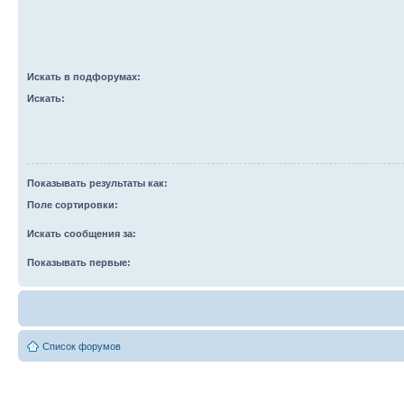
Искать в подфорумах:
Искать:
Показывать результаты как:
Поле сортировки:
Искать сообщения за:
Показывать первые:
Список форумов