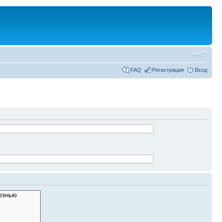
FAQ
Регистрация
Вход