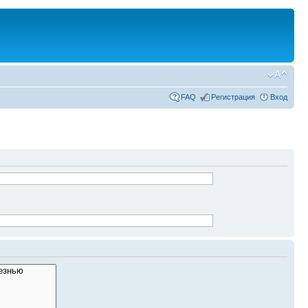
FAQ
Регистрация
Вход