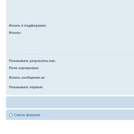
Искать в подфорумах:
Искать:
Показывать результаты как:
Поле сортировки:
Искать сообщения за:
Показывать первые:
Список форумов