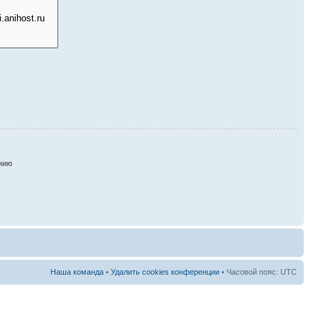
нию
Наша команда
•
Удалить cookies конференции
• Часовой пояс: UTC