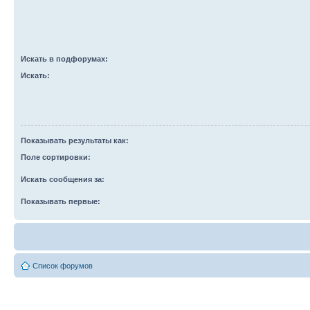
Искать в подфорумах:
Искать:
Показывать результаты как:
Поле сортировки:
Искать сообщения за:
Показывать первые:
Список форумов