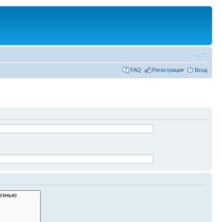
FAQ
Регистрация
Вход