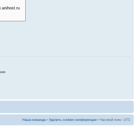
нию
Наша команда
•
Удалить cookies конференции
• Часовой пояс: UTC