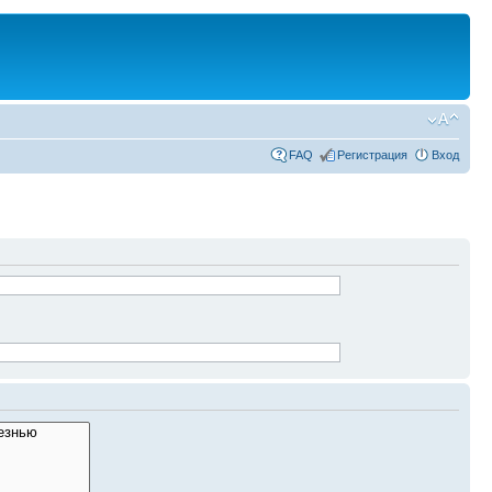
FAQ
Регистрация
Вход