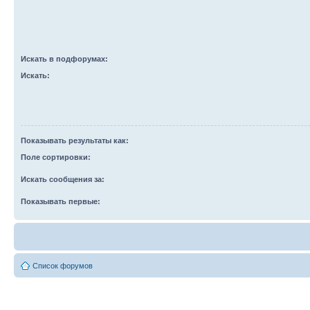
Искать в подфорумах:
Искать:
Показывать результаты как:
Поле сортировки:
Искать сообщения за:
Показывать первые:
Список форумов