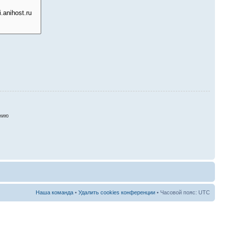
нию
Наша команда
•
Удалить cookies конференции
• Часовой пояс: UTC