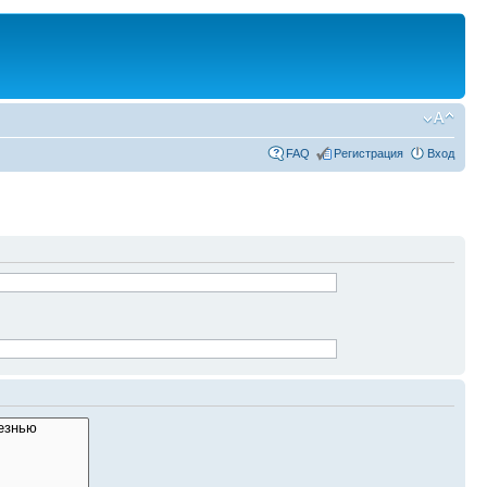
FAQ
Регистрация
Вход