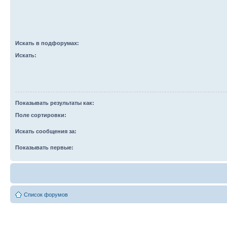
Искать в подфорумах:
Искать:
Показывать результаты как:
Поле сортировки:
Искать сообщения за:
Показывать первые:
Список форумов