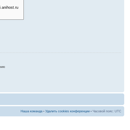
нию
Наша команда
•
Удалить cookies конференции
• Часовой пояс: UTC