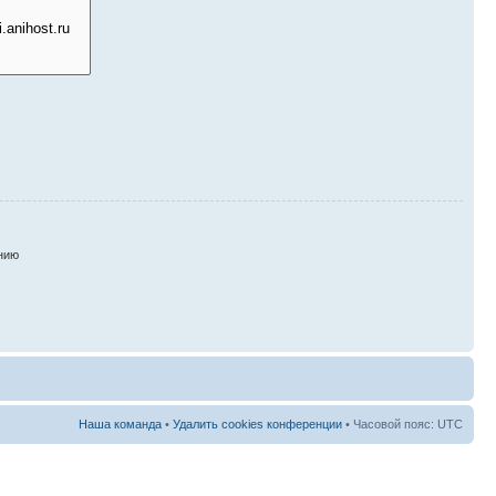
нию
Наша команда
•
Удалить cookies конференции
• Часовой пояс: UTC