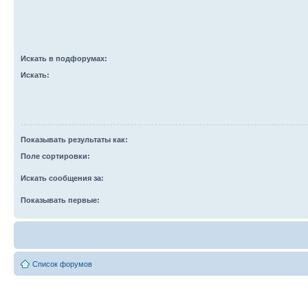
Искать в подфорумах:
Искать:
Показывать результаты как:
Поле сортировки:
Искать сообщения за:
Показывать первые:
Список форумов