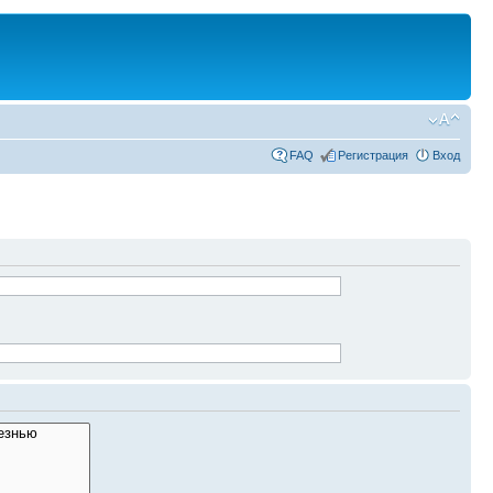
FAQ
Регистрация
Вход