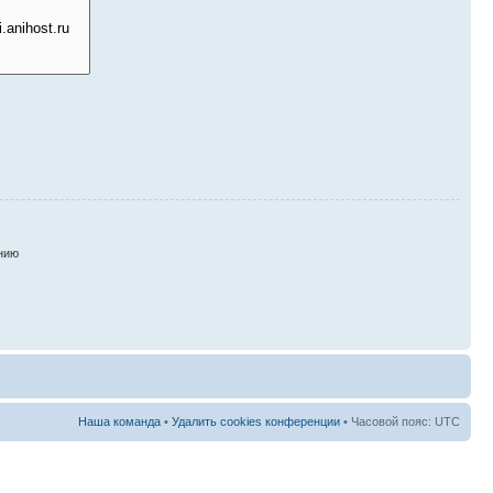
нию
Наша команда
•
Удалить cookies конференции
• Часовой пояс: UTC