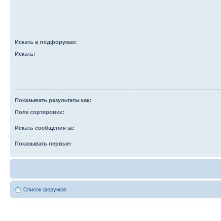
Искать в подфорумах:
Искать:
Показывать результаты как:
Поле сортировки:
Искать сообщения за:
Показывать первые:
Список форумов