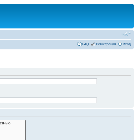
FAQ
Регистрация
Вход