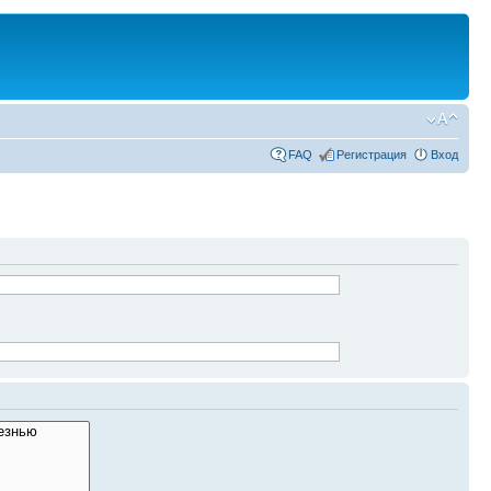
FAQ
Регистрация
Вход