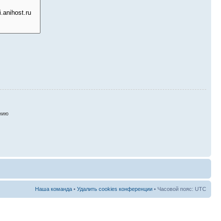
нию
Наша команда
•
Удалить cookies конференции
• Часовой пояс: UTC