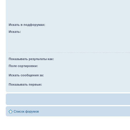
Искать в подфорумах:
Искать:
Показывать результаты как:
Поле сортировки:
Искать сообщения за:
Показывать первые:
Список форумов