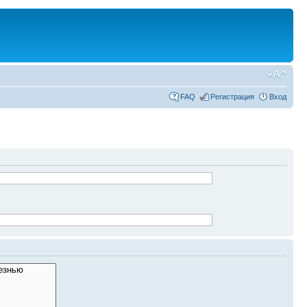
FAQ
Регистрация
Вход