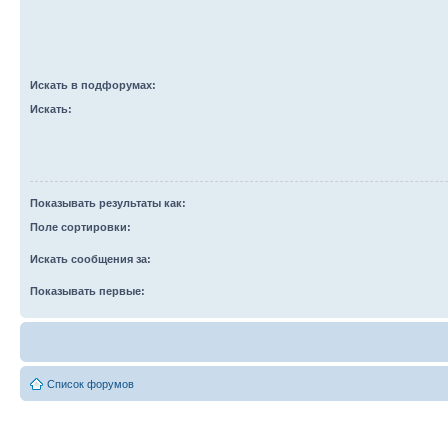
Искать в подфорумах:
Искать:
Показывать результаты как:
Поле сортировки:
Искать сообщения за:
Показывать первые:
Список форумов