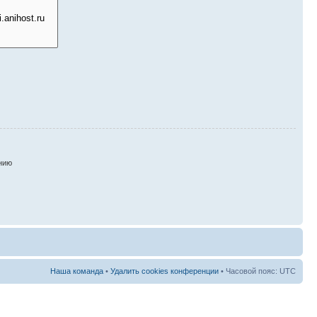
нию
Наша команда
•
Удалить cookies конференции
• Часовой пояс: UTC