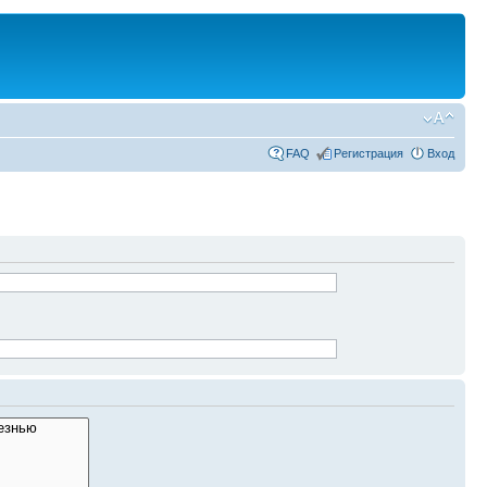
FAQ
Регистрация
Вход