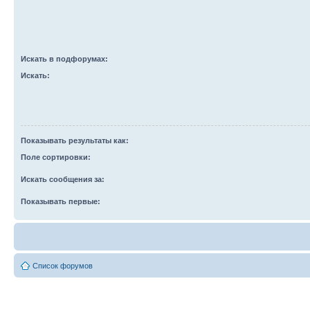
Искать в подфорумах:
Искать:
Показывать результаты как:
Поле сортировки:
Искать сообщения за:
Показывать первые:
Список форумов