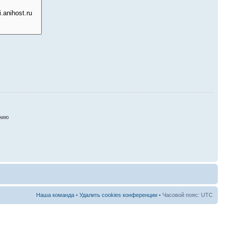
нию
Наша команда
•
Удалить cookies конференции
• Часовой пояс: UTC