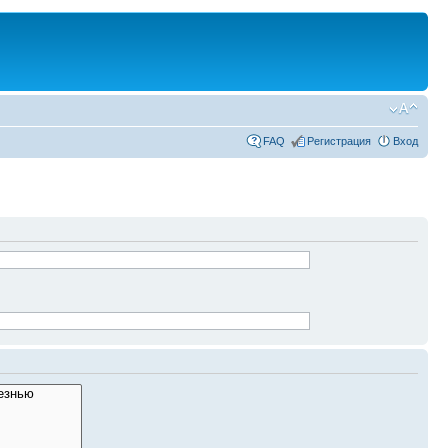
FAQ
Регистрация
Вход