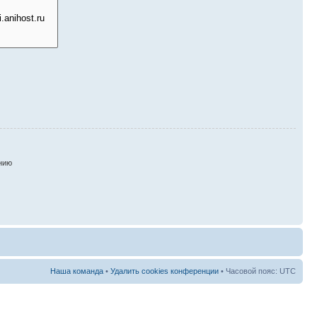
нию
Наша команда
•
Удалить cookies конференции
• Часовой пояс: UTC