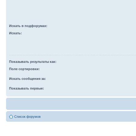
Искать в подфорумах:
Искать:
Показывать результаты как:
Поле сортировки:
Искать сообщения за:
Показывать первые:
Список форумов