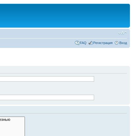
FAQ
Регистрация
Вход