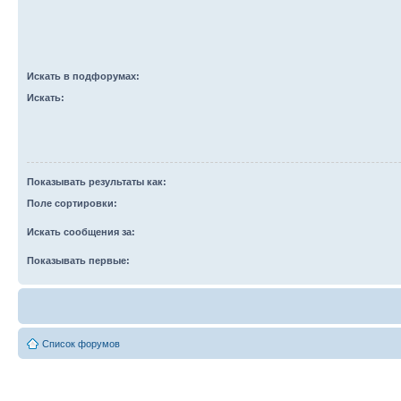
Искать в подфорумах:
Искать:
Показывать результаты как:
Поле сортировки:
Искать сообщения за:
Показывать первые:
Список форумов