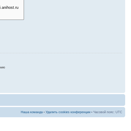
нию
Наша команда
•
Удалить cookies конференции
• Часовой пояс: UTC