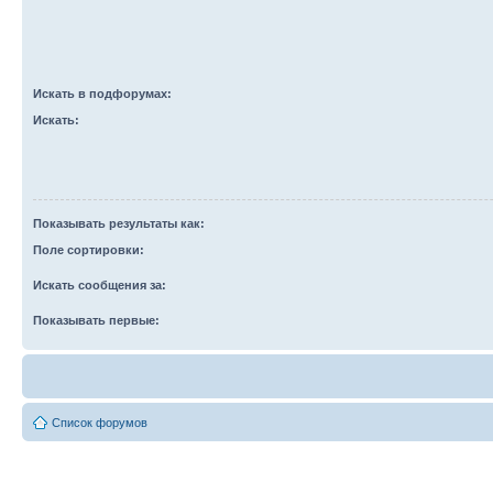
Искать в подфорумах:
Искать:
Показывать результаты как:
Поле сортировки:
Искать сообщения за:
Показывать первые:
Список форумов