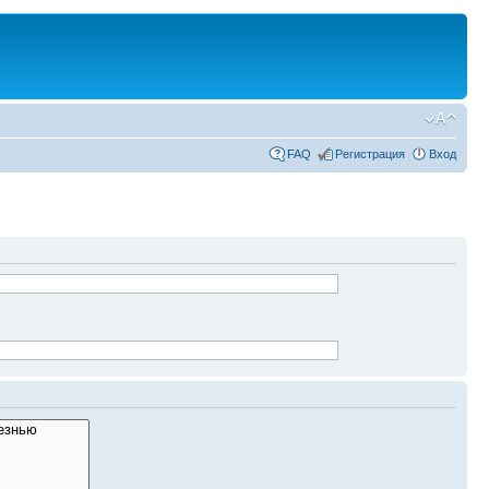
FAQ
Регистрация
Вход