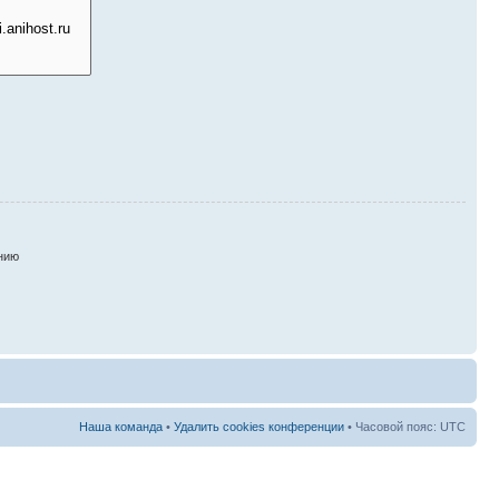
нию
Наша команда
•
Удалить cookies конференции
• Часовой пояс: UTC