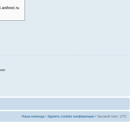
нию
Наша команда
•
Удалить cookies конференции
• Часовой пояс: UTC