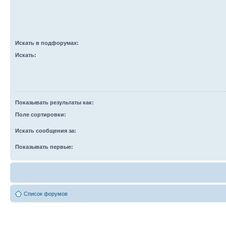
Искать в подфорумах:
Искать:
Показывать результаты как:
Поле сортировки:
Искать сообщения за:
Показывать первые:
Список форумов