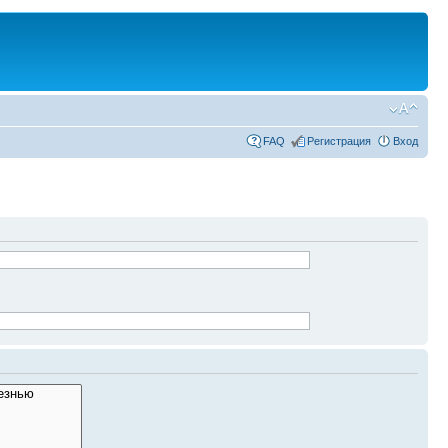
FAQ
Регистрация
Вход