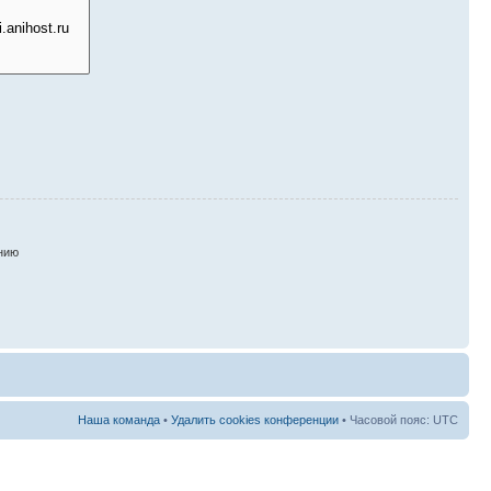
нию
Наша команда
•
Удалить cookies конференции
• Часовой пояс: UTC