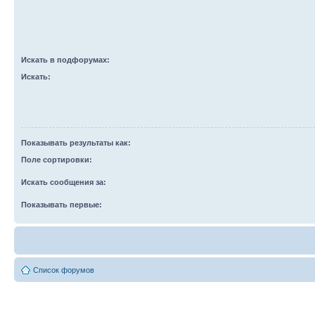
Искать в подфорумах:
Искать:
Показывать результаты как:
Поле сортировки:
Искать сообщения за:
Показывать первые:
Список форумов