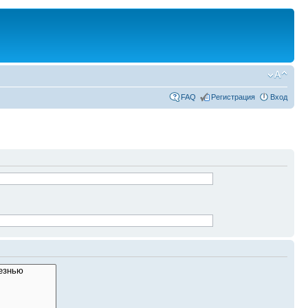
FAQ
Регистрация
Вход