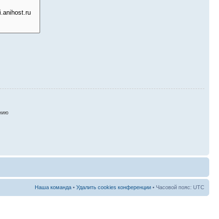
нию
Наша команда
•
Удалить cookies конференции
• Часовой пояс: UTC