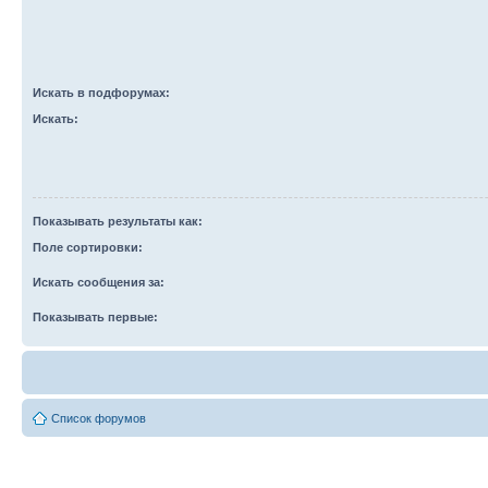
Искать в подфорумах:
Искать:
Показывать результаты как:
Поле сортировки:
Искать сообщения за:
Показывать первые:
Список форумов