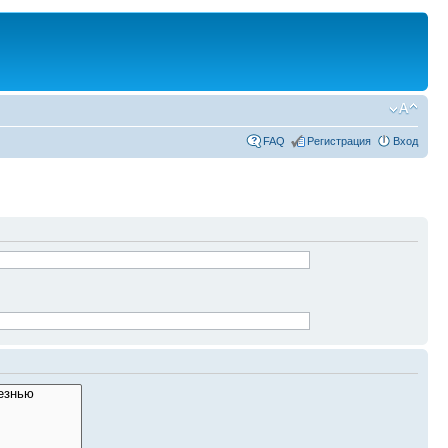
FAQ
Регистрация
Вход