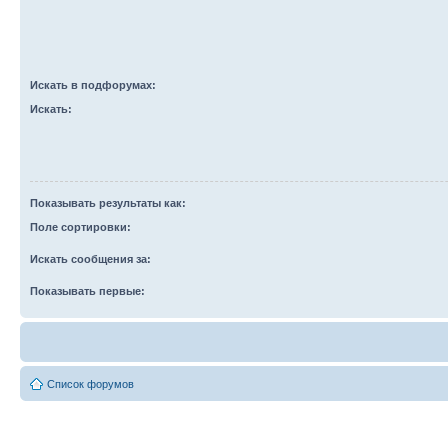
Искать в подфорумах:
Искать:
Показывать результаты как:
Поле сортировки:
Искать сообщения за:
Показывать первые:
Список форумов