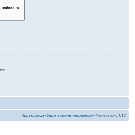
нию
Наша команда
•
Удалить cookies конференции
• Часовой пояс: UTC