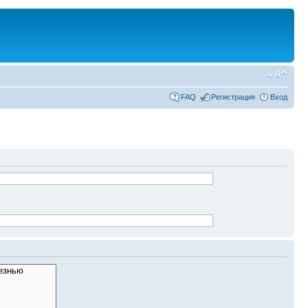
FAQ
Регистрация
Вход