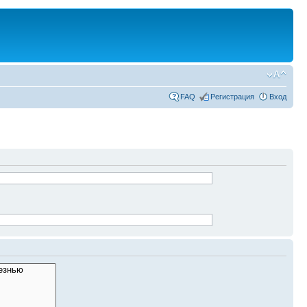
FAQ
Регистрация
Вход