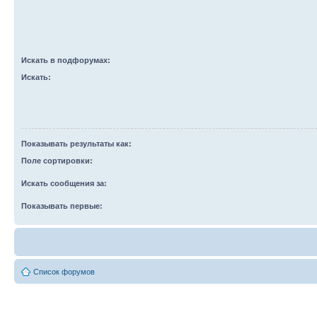
Искать в подфорумах:
Искать:
Показывать результаты как:
Поле сортировки:
Искать сообщения за:
Показывать первые:
Список форумов