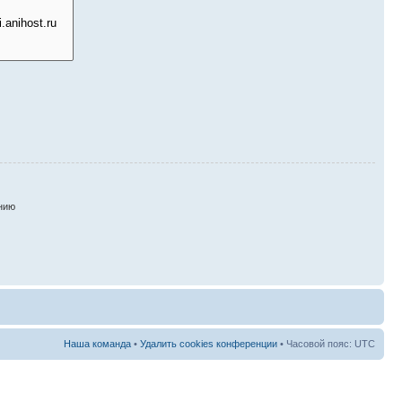
нию
Наша команда
•
Удалить cookies конференции
• Часовой пояс: UTC