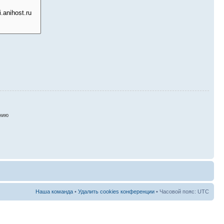
нию
Наша команда
•
Удалить cookies конференции
• Часовой пояс: UTC