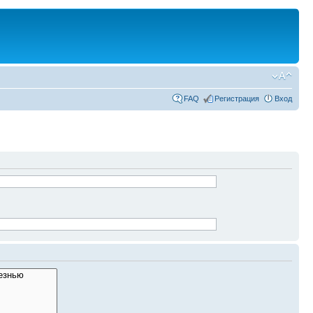
FAQ
Регистрация
Вход