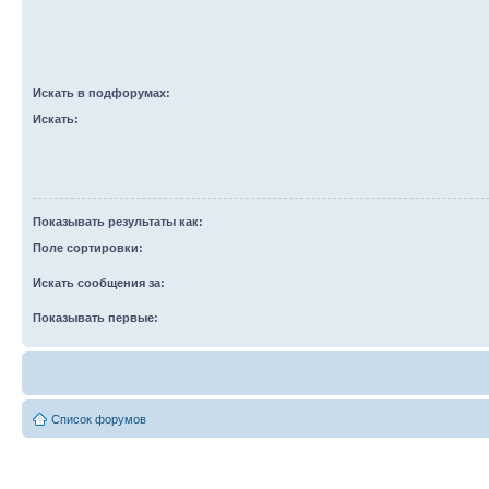
Искать в подфорумах:
Искать:
Показывать результаты как:
Поле сортировки:
Искать сообщения за:
Показывать первые:
Список форумов