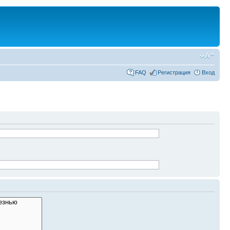
FAQ
Регистрация
Вход