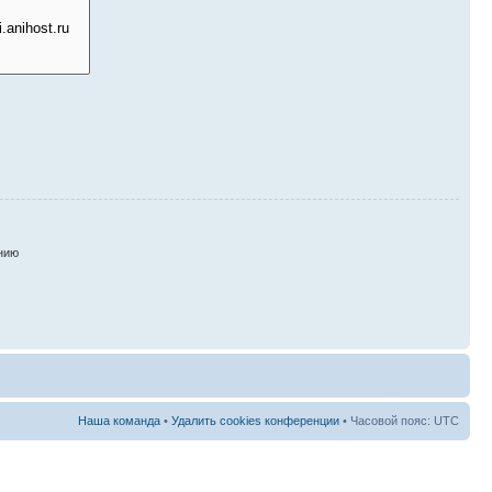
нию
Наша команда
•
Удалить cookies конференции
• Часовой пояс: UTC