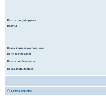
Искать в подфорумах:
Искать:
Показывать результаты как:
Поле сортировки:
Искать сообщения за:
Показывать первые:
Список форумов