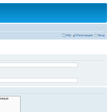
FAQ
Регистрация
Вход