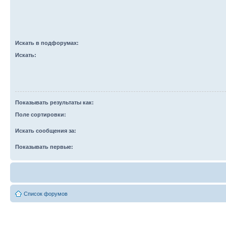
Искать в подфорумах:
Искать:
Показывать результаты как:
Поле сортировки:
Искать сообщения за:
Показывать первые:
Список форумов