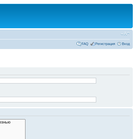
FAQ
Регистрация
Вход