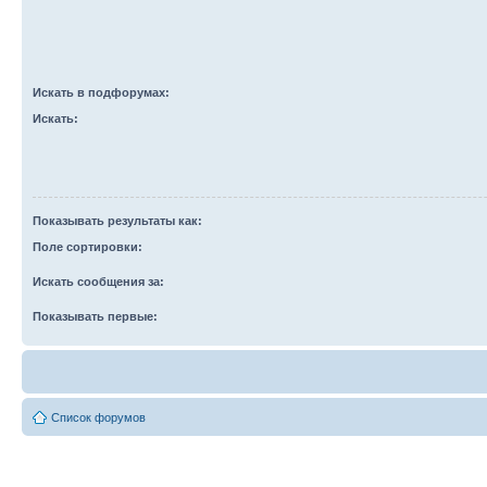
Искать в подфорумах:
Искать:
Показывать результаты как:
Поле сортировки:
Искать сообщения за:
Показывать первые:
Список форумов