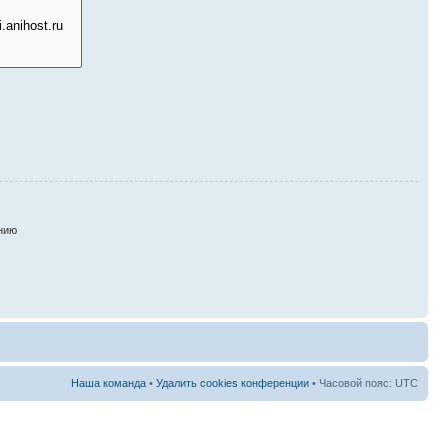
нию
Наша команда
•
Удалить cookies конференции
• Часовой пояс: UTC