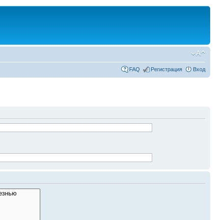
FAQ
Регистрация
Вход