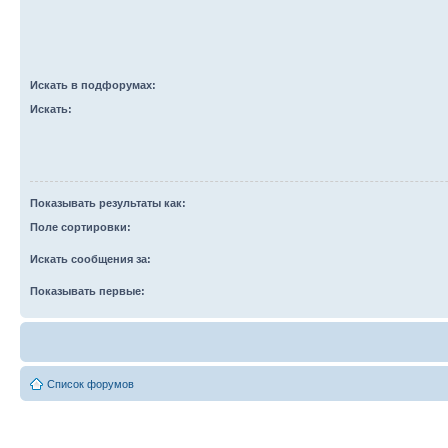
Искать в подфорумах:
Искать:
Показывать результаты как:
Поле сортировки:
Искать сообщения за:
Показывать первые:
Список форумов