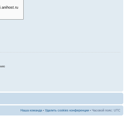
нию
Наша команда
•
Удалить cookies конференции
• Часовой пояс: UTC