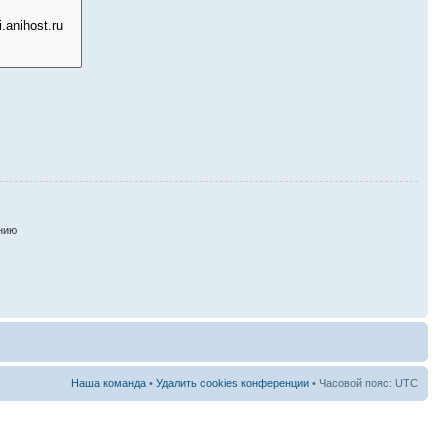
нию
Наша команда
•
Удалить cookies конференции
• Часовой пояс: UTC