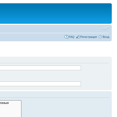
FAQ
Регистрация
Вход