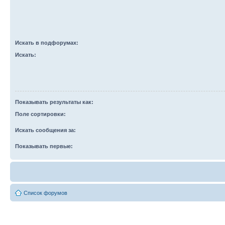
Искать в подфорумах:
Искать:
Показывать результаты как:
Поле сортировки:
Искать сообщения за:
Показывать первые:
Список форумов