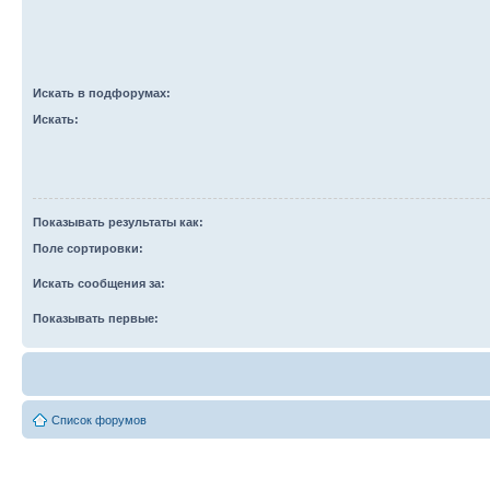
Искать в подфорумах:
Искать:
Показывать результаты как:
Поле сортировки:
Искать сообщения за:
Показывать первые:
Список форумов