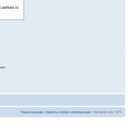
нию
Наша команда
•
Удалить cookies конференции
• Часовой пояс: UTC