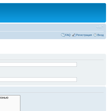
FAQ
Регистрация
Вход