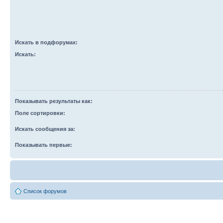
Искать в подфорумах:
Искать:
Показывать результаты как:
Поле сортировки:
Искать сообщения за:
Показывать первые:
Список форумов