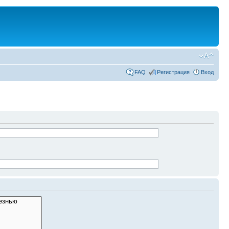
FAQ
Регистрация
Вход