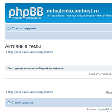
mihajlenko.anihost.ru
Интерлингвистическая конференция Николая Мих
Список форумов
Активные темы
Вернуться к расширенному поиску
Подходящих тем или сообщений не найдено.
Показать сообще
Вернуться к расширенному поиску
Пере
Список форумов
Powered by
phpBB
©